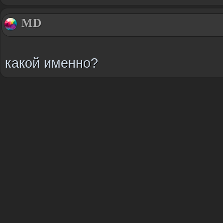
MD
какой именно?