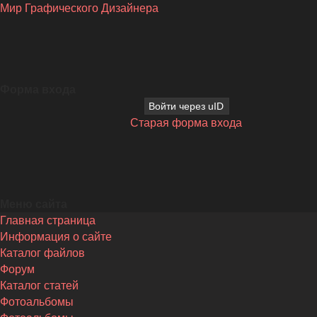
Мир Графического Дизайнера
Форма входа
Войти через uID
Старая форма входа
Меню сайта
Главная страница
Информация о сайте
Каталог файлов
Форум
Каталог статей
Фотоальбомы