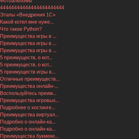
Фотоальбомы
44444444444444444444444
Этапы «Внедрения 1С»
Какой котел мне нуже...
Что такое Python?
Преимущества игры в ...
Преимущества игры в ...
Преимущества игры в ...
5 преимуществ, о кот...
5 преимуществ, о кот...
5 преимуществ игры в...
Отличные преимуществ...
Преимущества онлайн-...
Воспользуйтесь преим...
Преимущества игровых...
Подробнее о хостинге...
Преимущества виртуал...
Подробно о онлайн-ка...
Подробно о онлайн-ка...
Преимущества букмеке...