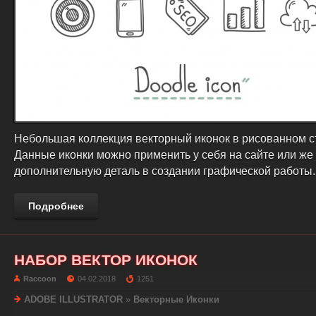
Небольшая коллекция векторный иконок в рисованном с
Данные иконки можно применить у себя на сайте или же 
дополнительную деталь в создании графической работы.
Подробнее
НАБОР ВЕКТОР ИКОНОК
Raccoon
04.02.2018
1251
ADOBE ILLUSTRATOR
»
Векторные Иконки