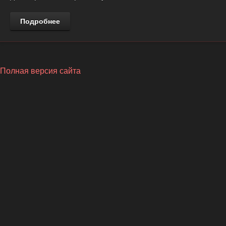
Подробнее
Полная версия сайта