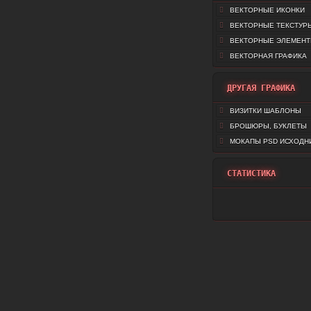
ВЕКТОРНЫЕ ИКОНКИ
ВЕКТОРНЫЕ ТЕКСТУР
ВЕКТОРНЫЕ ЭЛЕМЕН
ВЕКТОРНАЯ ГРАФИКА
ДРУГАЯ ГРАФИКА
ВИЗИТКИ ШАБЛОНЫ
БРОШЮРЫ, БУКЛЕТЫ
МОКАПЫ PSD ИСХОДН
СТАТИСТИКА