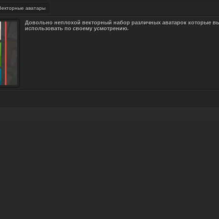
Векторные аватары
Довольно неплохой векторный набор различных аватарок которые в
использовать по своему усмотрению.