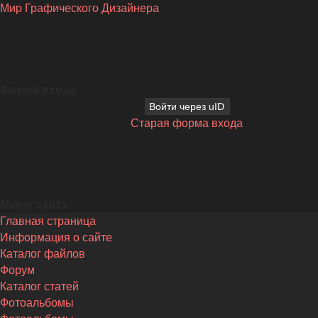
Мир Графического Дизайнера
Форма входа
Войти через uID
Старая форма входа
Меню сайта
Главная страница
Информация о сайте
Каталог файлов
Форум
Каталог статей
Фотоальбомы