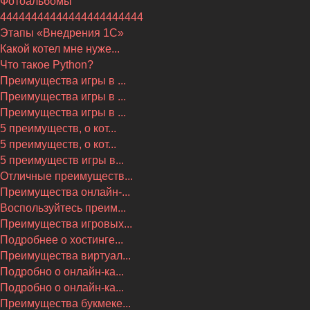
Фотоальбомы
44444444444444444444444
Этапы «Внедрения 1С»
Какой котел мне нуже...
Что такое Python?
Преимущества игры в ...
Преимущества игры в ...
Преимущества игры в ...
5 преимуществ, о кот...
5 преимуществ, о кот...
5 преимуществ игры в...
Отличные преимуществ...
Преимущества онлайн-...
Воспользуйтесь преим...
Преимущества игровых...
Подробнее о хостинге...
Преимущества виртуал...
Подробно о онлайн-ка...
Подробно о онлайн-ка...
Преимущества букмеке...