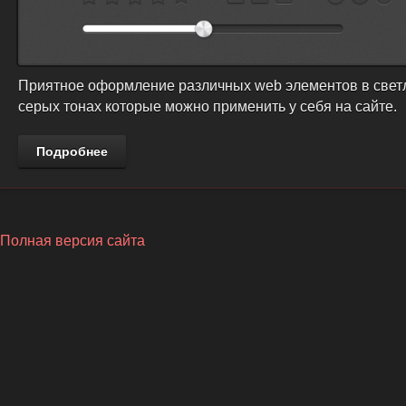
Приятное оформление различных web элементов в свет
серых тонах которые можно применить у себя на сайте.
Подробнее
Полная версия сайта