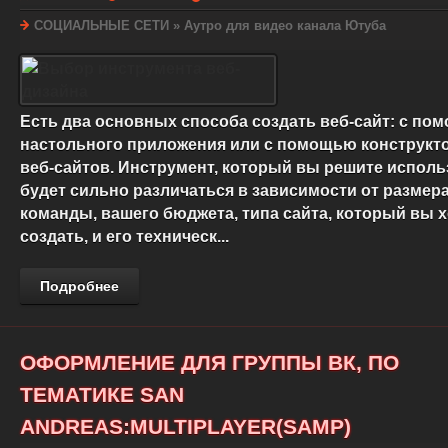
СОЦИАЛЬНЫЕ СЕТИ
»
Аутро для видео канала Ютуба
Есть два основных способа создать веб-сайт: с по
настольного приложения или с помощью конструкт
веб-сайтов. Инструмент, который вы решите исполь
будет сильно различаться в зависимости от размер
команды, вашего бюджета, типа сайта, который вы 
создать, и его техническ...
Подробнее
ОФОРМЛЕНИЕ ДЛЯ ГРУППЫ ВК, ПО
ТЕМАТИКЕ SAN
ANDREAS:MULTIPLAYER(SAMP)