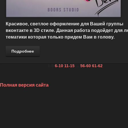
Красивое, светлое оформление для Вашей группы
вконтакте в 3D стиле. Данная работа подойдет для 
тематики которая только придем Вам в голову.
Подробнее
1-5
6-10
11-15
...
56-60
61-62
Полная версия сайта