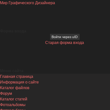
Мир Графического Дизайнера
Форма входа
Войти через uID
Старая форма входа
Меню сайта
Главная страница
Информация о сайте
Каталог файлов
Форум
Каталог статей
Фотоальбомы