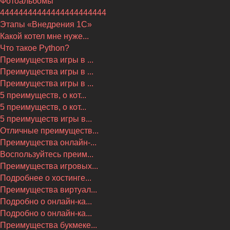
Фотоальбомы
44444444444444444444444
Этапы «Внедрения 1С»
Какой котел мне нуже...
Что такое Python?
Преимущества игры в ...
Преимущества игры в ...
Преимущества игры в ...
5 преимуществ, о кот...
5 преимуществ, о кот...
5 преимуществ игры в...
Отличные преимуществ...
Преимущества онлайн-...
Воспользуйтесь преим...
Преимущества игровых...
Подробнее о хостинге...
Преимущества виртуал...
Подробно о онлайн-ка...
Подробно о онлайн-ка...
Преимущества букмеке...