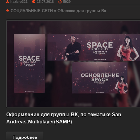
hazbro321
15.07.2018
5929
СОЦИАЛЬНЫЕ СЕТИ
»
Обложка для группы Вк
Оформление для группы ВК, по тематике San
Andreas:Multiplayer(SAMP)
Подробнее