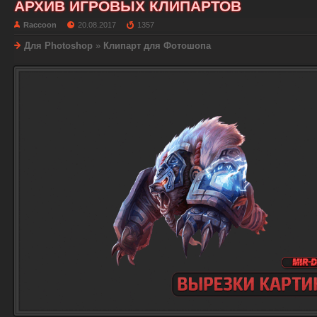
АРХИВ ИГРОВЫХ КЛИПАРТОВ
Raccoon
20.08.2017
1357
Для Photoshop
»
Клипарт для Фотошопа