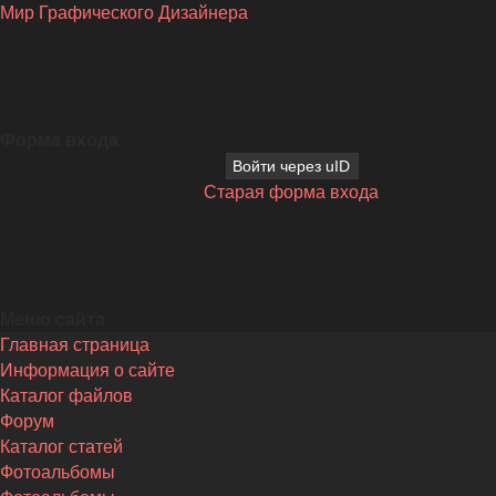
Мир Графического Дизайнера
Форма входа
Войти через uID
Старая форма входа
Меню сайта
Главная страница
Информация о сайте
Каталог файлов
Форум
Каталог статей
Фотоальбомы