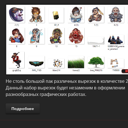
Не столь большой пак различных вырезок в количестве 2
Данный набор вырезок будет незаменим в оформлении
разнообразных графических работах.
Подробнее