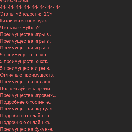
Фотоальбомы
44444444444444444444444
Этапы «Внедрения 1С»
Какой котел мне нуже...
Что такое Python?
Преимущества игры в ...
Преимущества игры в ...
Преимущества игры в ...
5 преимуществ, о кот...
5 преимуществ, о кот...
5 преимуществ игры в...
Отличные преимуществ...
Преимущества онлайн-...
Воспользуйтесь преим...
Преимущества игровых...
Подробнее о хостинге...
Преимущества виртуал...
Подробно о онлайн-ка...
Подробно о онлайн-ка...
Преимущества букмеке...