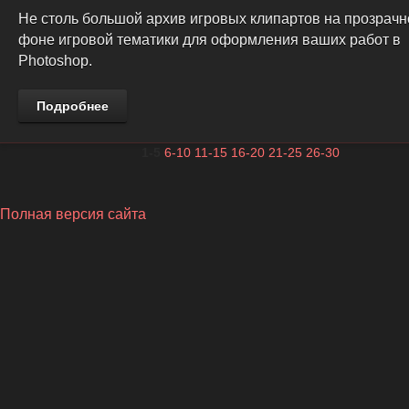
Не столь большой архив игровых клипартов на прозрач
фоне игровой тематики для оформления ваших работ в
Photoshop.
Подробнее
1-5
6-10
11-15
16-20
21-25
26-30
Полная версия сайта