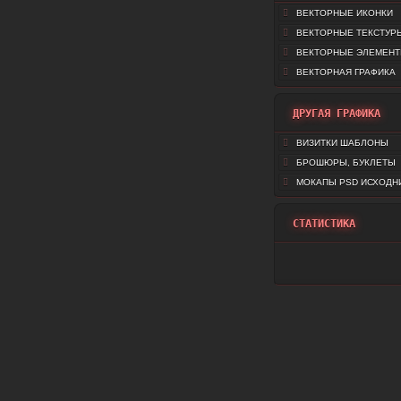
ВЕКТОРНЫЕ ИКОНКИ
ВЕКТОРНЫЕ ТЕКСТУР
ВЕКТОРНЫЕ ЭЛЕМЕН
ВЕКТОРНАЯ ГРАФИКА
ДРУГАЯ ГРАФИКА
ВИЗИТКИ ШАБЛОНЫ
БРОШЮРЫ, БУКЛЕТЫ
МОКАПЫ PSD ИСХОДН
СТАТИСТИКА