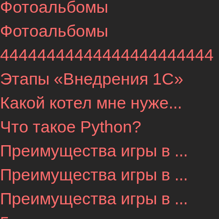
Фотоальбомы
Фотоальбомы
44444444444444444444444
Этапы «Внедрения 1С»
Какой котел мне нуже...
Что такое Python?
Преимущества игры в ...
Преимущества игры в ...
Преимущества игры в ...