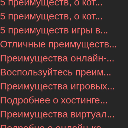
5 преимуществ, о кот...
5 преимуществ, о кот...
5 преимуществ игры в...
Отличные преимуществ...
Преимущества онлайн-...
Воспользуйтесь преим...
Преимущества игровых...
Подробнее о хостинге...
Преимущества виртуал...