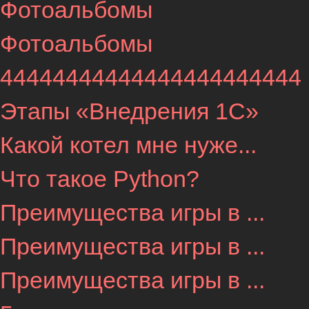
Фотоальбомы
Фотоальбомы
44444444444444444444444
Этапы «Внедрения 1С»
Какой котел мне нуже...
Что такое Python?
Преимущества игры в ...
Преимущества игры в ...
Преимущества игры в ...