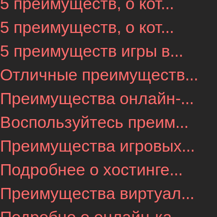
5 преимуществ, о кот...
5 преимуществ, о кот...
5 преимуществ игры в...
Отличные преимуществ...
Преимущества онлайн-...
Воспользуйтесь преим...
Преимущества игровых...
Подробнее о хостинге...
Преимущества виртуал...