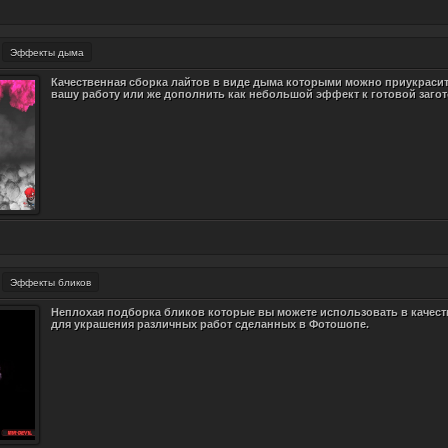
Эффекты дыма
Качественная сборка лайтов в виде дыма которыми можно приукраси
вашу работу или же дополнить как небольшой эффект к готовой загот
Эффекты бликов
Неплохая подборка бликов которые вы можете использовать в качест
для украшения различных работ сделанных в Фотошопе.