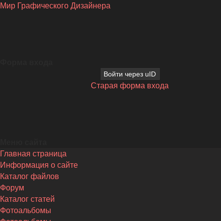
Мир Графического Дизайнера
Форма входа
Войти через uID
Старая форма входа
Меню сайта
Главная страница
Информация о сайте
Каталог файлов
Форум
Каталог статей
Фотоальбомы