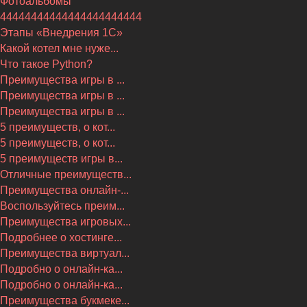
Фотоальбомы
44444444444444444444444
Этапы «Внедрения 1С»
Какой котел мне нуже...
Что такое Python?
Преимущества игры в ...
Преимущества игры в ...
Преимущества игры в ...
5 преимуществ, о кот...
5 преимуществ, о кот...
5 преимуществ игры в...
Отличные преимуществ...
Преимущества онлайн-...
Воспользуйтесь преим...
Преимущества игровых...
Подробнее о хостинге...
Преимущества виртуал...
Подробно о онлайн-ка...
Подробно о онлайн-ка...
Преимущества букмеке...