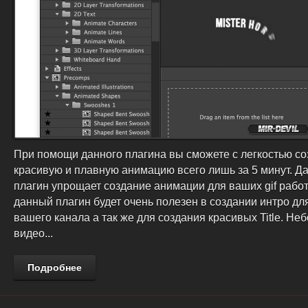
При помощи данного плагина вы сможете с легкостью со
красивую и плавную анимацию всего лишь за 5 минут. Д
плагин упрощает создание анимации для ваших gif работ
данный плагин будет очень полезен в создании интро дл
вашего канала а так же для создания красивых Title. Не
видео...
Подробнее