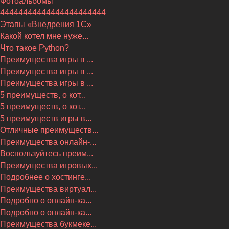
Фотоальбомы
44444444444444444444444
Этапы «Внедрения 1С»
Какой котел мне нуже...
Что такое Python?
Преимущества игры в ...
Преимущества игры в ...
Преимущества игры в ...
5 преимуществ, о кот...
5 преимуществ, о кот...
5 преимуществ игры в...
Отличные преимуществ...
Преимущества онлайн-...
Воспользуйтесь преим...
Преимущества игровых...
Подробнее о хостинге...
Преимущества виртуал...
Подробно о онлайн-ка...
Подробно о онлайн-ка...
Преимущества букмеке...