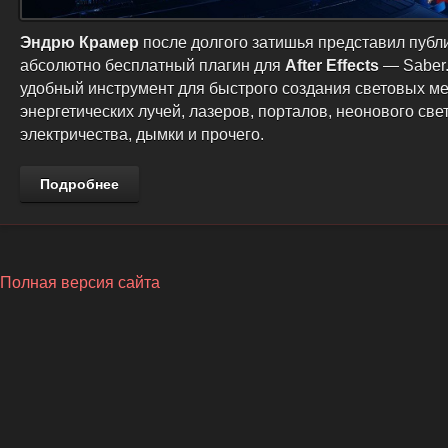
Эндрю Крамер
после долгого затишья представил публ
абсолютно бесплатный плагин для
After Effects
— Saber
удобный инструмент для быстрого создания световых ме
энергетических лучей, лазеров, порталов, неонового свет
электричества, дымки и прочего.
Подробнее
Полная версия сайта