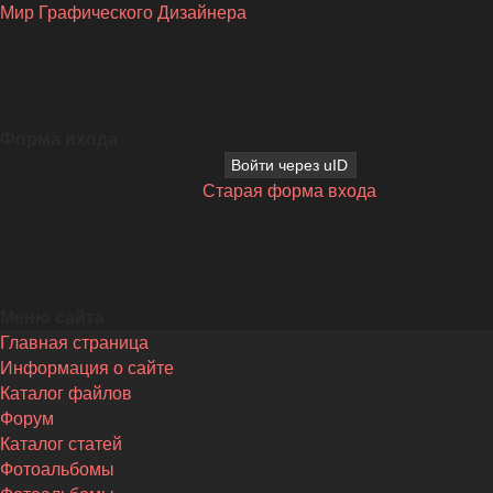
Мир Графического Дизайнера
Форма входа
Войти через uID
Старая форма входа
Меню сайта
Главная страница
Информация о сайте
Каталог файлов
Форум
Каталог статей
Фотоальбомы