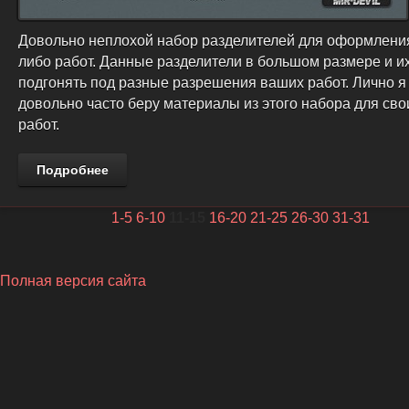
Довольно неплохой набор разделителей для оформления
либо работ. Данные разделители в большом размере и и
подгонять под разные разрешения ваших работ. Лично я
довольно часто беру материалы из этого набора для сво
работ.
Подробнее
1-5
6-10
11-15
16-20
21-25
26-30
31-31
Полная версия сайта