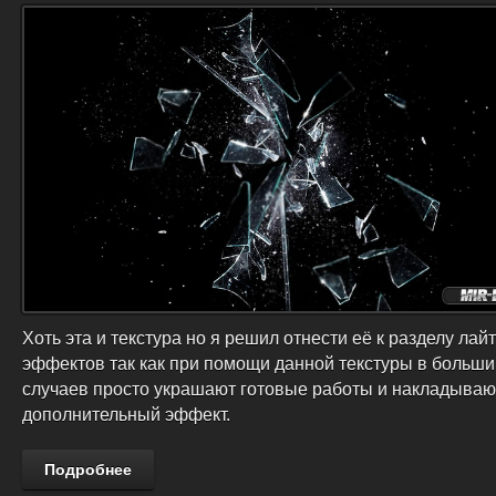
Хоть эта и текстура но я решил отнести её к разделу лай
эффектов так как при помощи данной текстуры в больши
случаев просто украшают готовые работы и накладывают
дополнительный эффект.
Подробнее