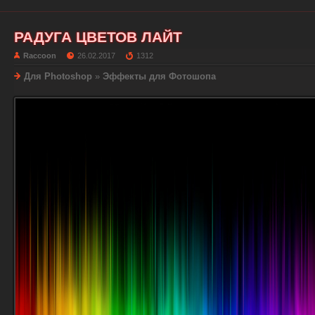
РАДУГА ЦВЕТОВ ЛАЙТ
Raccoon
26.02.2017
1312
Для Photoshop
»
Эффекты для Фотошопа