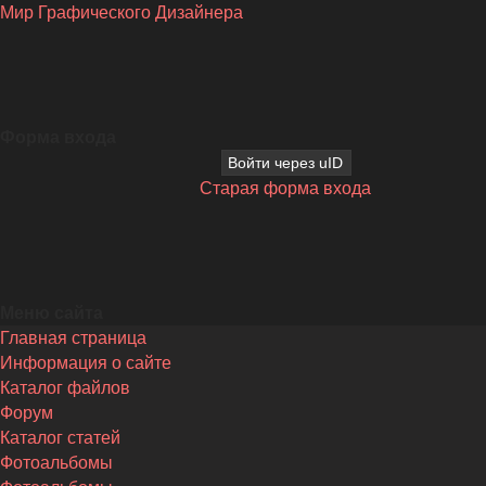
Мир Графического Дизайнера
Форма входа
Войти через uID
Старая форма входа
Меню сайта
Главная страница
Информация о сайте
Каталог файлов
Форум
Каталог статей
Фотоальбомы