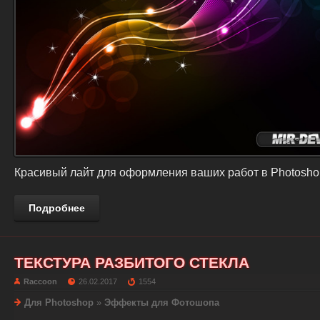
Красивый лайт для оформления ваших работ в Photosho
Подробнее
ТЕКСТУРА РАЗБИТОГО СТЕКЛА
Raccoon
26.02.2017
1554
Для Photoshop
»
Эффекты для Фотошопа