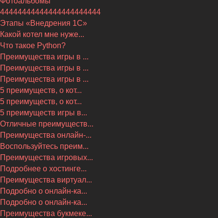
Фотоальбомы
44444444444444444444444
Этапы «Внедрения 1С»
Какой котел мне нуже...
Что такое Python?
Преимущества игры в ...
Преимущества игры в ...
Преимущества игры в ...
5 преимуществ, о кот...
5 преимуществ, о кот...
5 преимуществ игры в...
Отличные преимуществ...
Преимущества онлайн-...
Воспользуйтесь преим...
Преимущества игровых...
Подробнее о хостинге...
Преимущества виртуал...
Подробно о онлайн-ка...
Подробно о онлайн-ка...
Преимущества букмеке...