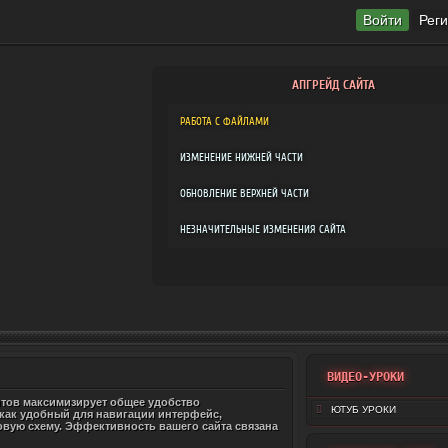
Войти
Рег
АПГРЕЙД САЙТА
РАБОТА С ФАЙЛАМИ
ИЗМЕНЕНИЕ НИЖНЕЙ ЧАСТИ
ОБНОВЛЕНИЕ ВЕРХНЕЙ ЧАСТИ
НЕЗНАЧИТЕЛЬНЫЕ ИЗМЕНЕНИЯ САЙТА
ВИДЕО-УРОКИ
нтов максимизирует общее удобство
ЮТУБ УРОКИ
 как удобный для навигации интерфейс,
вую схему. Эффективность вашего сайта связана