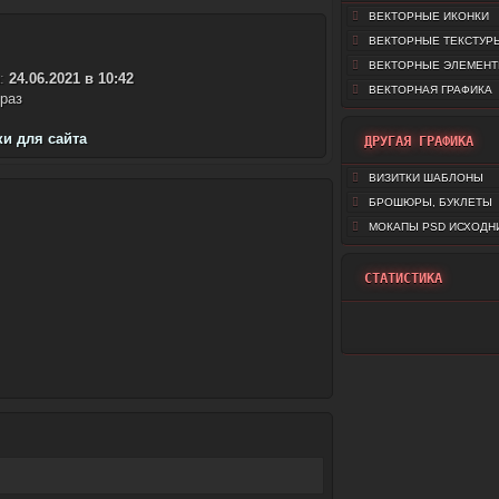
ВЕКТОРНЫЕ ИКОНКИ
ВЕКТОРНЫЕ ТЕКСТУР
ВЕКТОРНЫЕ ЭЛЕМЕН
а:
24.06.2021 в 10:42
ВЕКТОРНАЯ ГРАФИКА
раз
и для сайта
ДРУГАЯ ГРАФИКА
ВИЗИТКИ ШАБЛОНЫ
БРОШЮРЫ, БУКЛЕТЫ
МОКАПЫ PSD ИСХОДН
СТАТИСТИКА