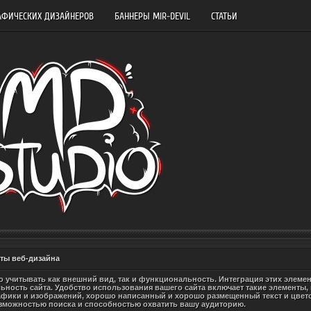
АФИЧЕСКИХ ДИЗАЙНЕРОВ
БАННЕРЫ MIR-DEVIL
СТАТЬИ
ты веб-дизайна
о учитывать как внешний вид, так и функциональность. Интеграция этих элеме
ность сайта. Удобство использования вашего сайта включает такие элементы,
фики и изображений, хорошо написанный и хорошо размещенный текст и цвето
озможностью поиска и способностью охватить вашу аудиторию.