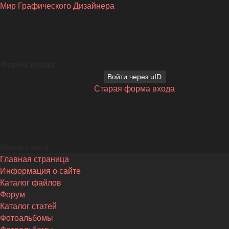
Мир Графического Дизайнера
Форма входа
Войти через uID
Старая форма входа
Меню сайта
Главная страница
Информация о сайте
Каталог файлов
Форум
Каталог статей
Фотоальбомы