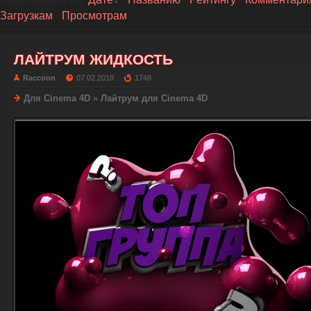
Загрузкам
·
Просмотрам
ЛАЙТРУМ ЖИДКОСТЬ
Raccoon
07.02.2018
1748
Для Cinema 4D
»
Лайтрум для Cinema 4D