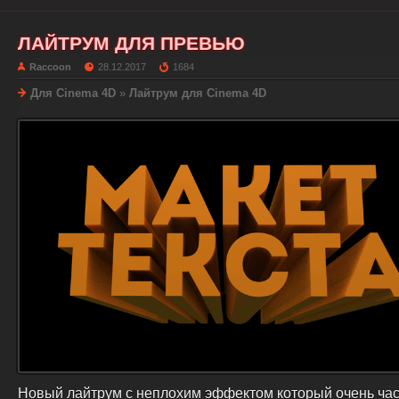
ЛАЙТРУМ ДЛЯ ПРЕВЬЮ
Raccoon
28.12.2017
1684
Для Cinema 4D
»
Лайтрум для Cinema 4D
Новый лайтрум с неплохим эффектом который очень ча