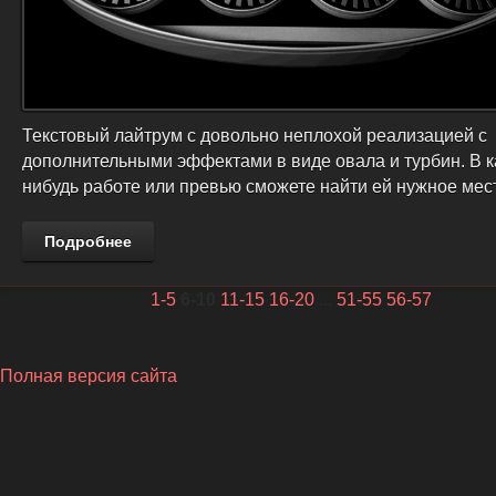
Текстовый лайтрум с довольно неплохой реализацией с
дополнительными эффектами в виде овала и турбин. В к
нибудь работе или превью сможете найти ей нужное мес
Подробнее
1-5
6-10
11-15
16-20
...
51-55
56-57
Полная версия сайта