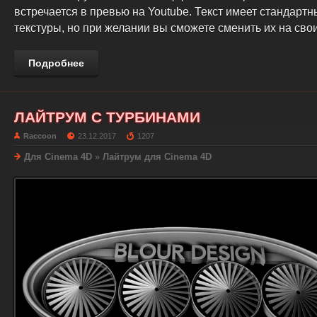
встречается в превью на Youtube. Текст имеет стандарт
текстуры, но при желании вы сможете сменить их на свои
Подробнее
ЛАЙТРУМ С ТУРБИНАМИ
Raccoon
23.12.2017
1207
Для Cinema 4D
»
Лайтрум для Cinema 4D