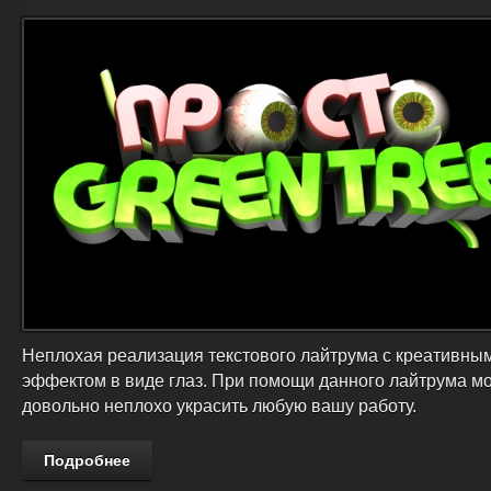
Неплохая реализация текстового лайтрума с креативны
эффектом в виде глаз. При помощи данного лайтрума м
довольно неплохо украсить любую вашу работу.
Подробнее