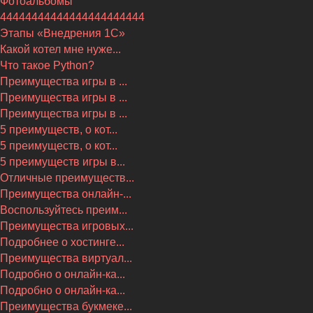
Фотоальбомы
44444444444444444444444
Этапы «Внедрения 1С»
Какой котел мне нуже...
Что такое Python?
Преимущества игры в ...
Преимущества игры в ...
Преимущества игры в ...
5 преимуществ, о кот...
5 преимуществ, о кот...
5 преимуществ игры в...
Отличные преимуществ...
Преимущества онлайн-...
Воспользуйтесь преим...
Преимущества игровых...
Подробнее о хостинге...
Преимущества виртуал...
Подробно о онлайн-ка...
Подробно о онлайн-ка...
Преимущества букмеке...