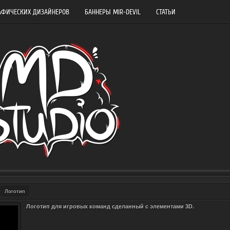
АФИЧЕСКИХ ДИЗАЙНЕРОВ
БАННЕРЫ MIR-DEVIL
СТАТЬИ
Логотип
Логотип для игровых команд сделанный с элементами 3D.