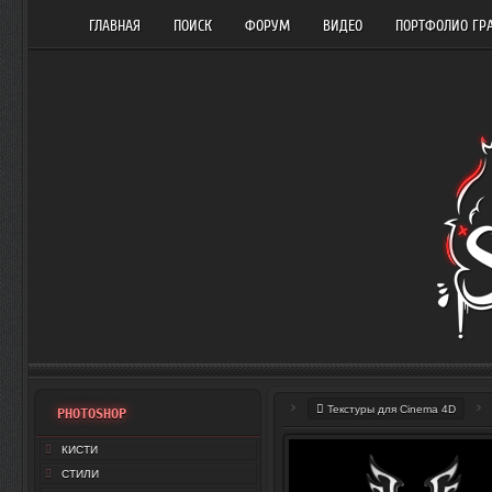
ГЛАВНАЯ
ПОИСК
ФОРУМ
ВИДЕО
ПОРТФОЛИО ГР
Текстуры для Cinema 4D
PHOTOSHOP
КИСТИ
СТИЛИ