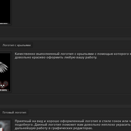
Логотип с крыльями
Качественно выполненный логотип с крыльями с помощью которого
довольно красиво оформить любую вашу работу.
Готовый логотип
Приятный на вид и хорошо оформленный логотип в стиле гонок или ч
подобного. Данный логотип поможет вам довольно неплохо украсить
дальнейшую работу в графических редакторах.