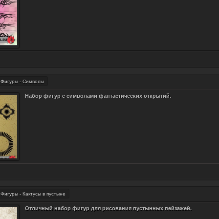
Фигуры - Символы
Набор фигур с символами фантастических открытий.
Фигуры - Кактусы в пустыне
Отличный набор фигур для рисования пустынных пейзажей.