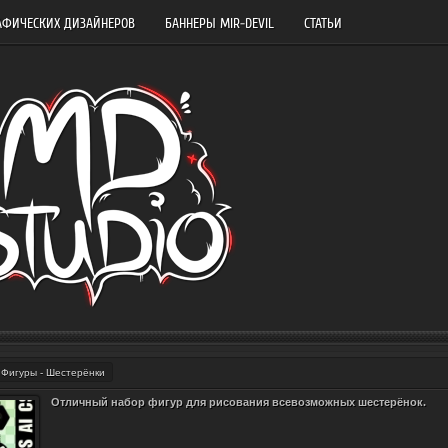
АФИЧЕСКИХ ДИЗАЙНЕРОВ
БАННЕРЫ MIR-DEVIL
СТАТЬИ
Фигуры - Шестерёнки
Отличный набор фигур для рисования всевозможных шестерёнок.