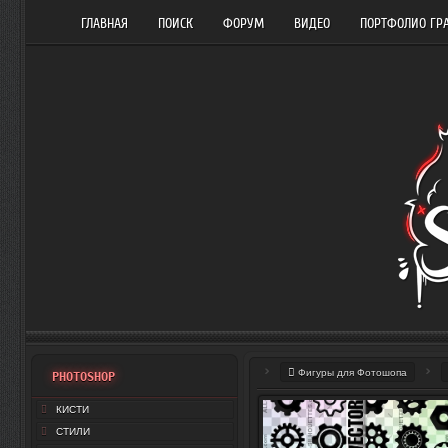
ГЛАВНАЯ
ПОИСК
ФОРУМ
ВИДЕО
ПОРТФОЛИО ГР
Фигуры для Фотошопа
PHOTOSHOP
КИСТИ
СТИЛИ