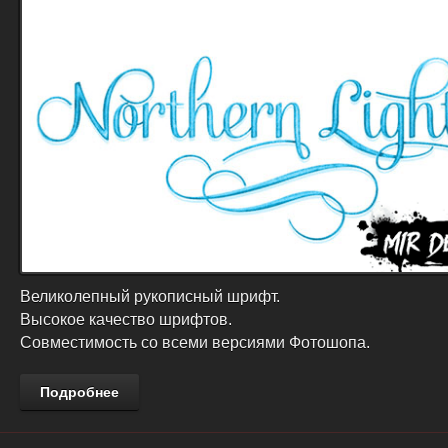
Великолепный рукописный шрифт.
Высокое качество шрифтов.
Совместимость со всеми версиями Фотошопа.
Подробнее