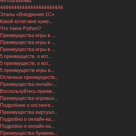
Фотоальбомы
44444444444444444444444
Этапы «Внедрения 1С»
Какой котел мне нуже...
Что такое Python?
Преимущества игры в ...
Преимущества игры в ...
Преимущества игры в ...
5 преимуществ, о кот...
5 преимуществ, о кот...
5 преимуществ игры в...
Отличные преимуществ...
Преимущества онлайн-...
Воспользуйтесь преим...
Преимущества игровых...
Подробнее о хостинге...
Преимущества виртуал...
Подробно о онлайн-ка...
Подробно о онлайн-ка...
Преимущества букмеке...