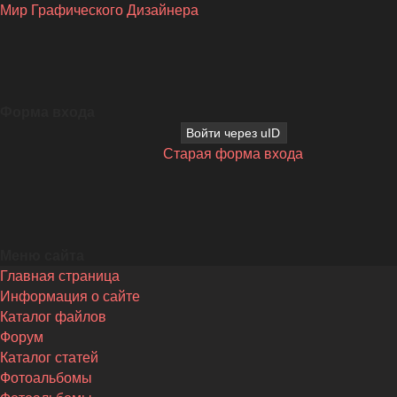
Мир Графического Дизайнера
Форма входа
Войти через uID
Старая форма входа
Меню сайта
Главная страница
Информация о сайте
Каталог файлов
Форум
Каталог статей
Фотоальбомы