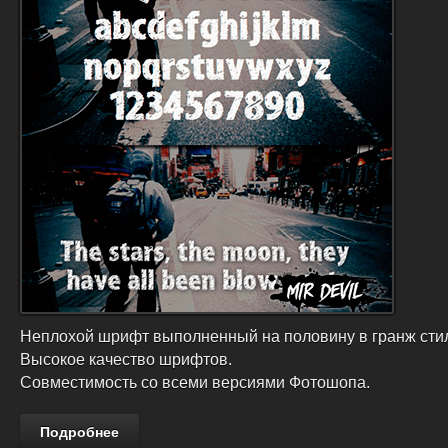
Неплохой шрифт выполненный на половину в гранж сти
Высокое качество шрифтов.
Совместимость со всеми версиями Фотошопа.
Подробнее