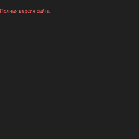
Полная версия сайта