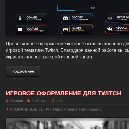
Превосходное оформление которое было выполнено дл
игровой тематики Twitch. Благодаря данной работе вы с
украсить полностью свой игровой канал.
Подробнее
ИГРОВОЕ ОФОРМЛЕНИЕ ДЛЯ TWITCH
Raccoon
20.01.2018
1844
СОЦИАЛЬНЫЕ СЕТИ
»
Оформление Твич канала