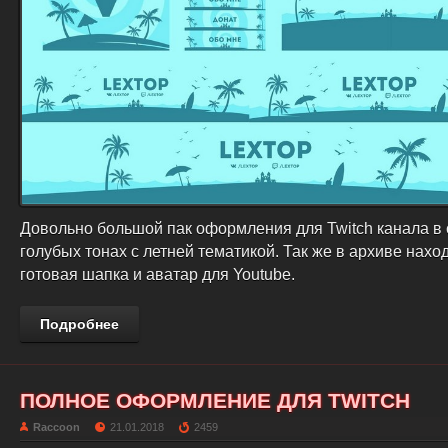
Довольно большой пак оформления для Twitch канала в 
голубых тонах с летней тематикой. Так же в архиве нахо
готовая шапка и аватар для Youtube.
Подробнее
ПОЛНОЕ ОФОРМЛЕНИЕ ДЛЯ TWITCH
Raccoon
21.01.2018
2459