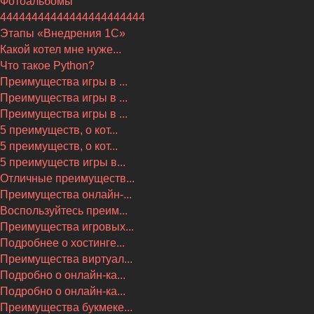
Фотоальбомы
44444444444444444444444
Этапы «Внедрения 1С»
Какой котел мне нуже...
Что такое Python?
Преимущества игры в ...
Преимущества игры в ...
Преимущества игры в ...
5 преимуществ, о кот...
5 преимуществ, о кот...
5 преимуществ игры в...
Отличные преимуществ...
Преимущества онлайн-...
Воспользуйтесь преим...
Преимущества игровых...
Подробнее о хостинге...
Преимущества виртуал...
Подробно о онлайн-ка...
Подробно о онлайн-ка...
Преимущества букмеке...