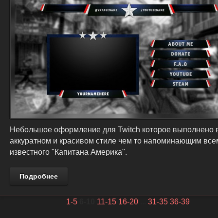
Небольшое оформление для Twitch которое выполнено 
аккуратном и красивом стиле чем то напоминающим все
известного "Капитана Америка".
Подробнее
1-5
6-10
11-15
16-20
...
31-35
36-39