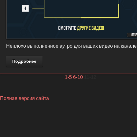
Неплохо выполненное аутро для ваших видео на канале
Подробнее
1-5
6-10
11-12
Полная версия сайта