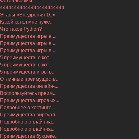
Фотоальбомы
44444444444444444444444
Этапы «Внедрения 1С»
Какой котел мне нуже...
Что такое Python?
Преимущества игры в ...
Преимущества игры в ...
Преимущества игры в ...
5 преимуществ, о кот...
5 преимуществ, о кот...
5 преимуществ игры в...
Отличные преимуществ...
Преимущества онлайн-...
Воспользуйтесь преим...
Преимущества игровых...
Подробнее о хостинге...
Преимущества виртуал...
Подробно о онлайн-ка...
Подробно о онлайн-ка...
Преимущества букмеке...