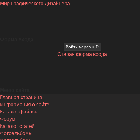
Мир Графического Дизайнера
Форма входа
Войти через uID
Старая форма входа
Меню сайта
Главная страница
Информация о сайте
Каталог файлов
Форум
Каталог статей
Фотоальбомы