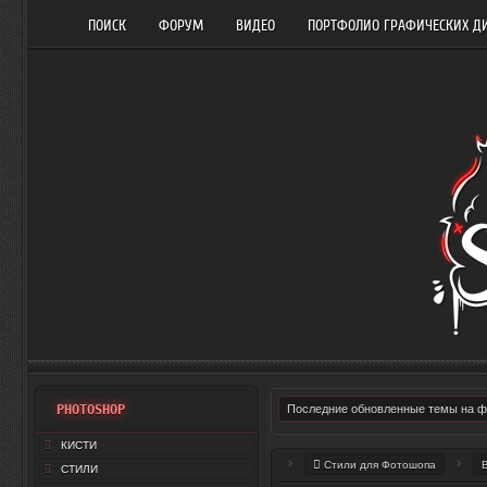
ПОИСК
ФОРУМ
ВИДЕО
ПОРТФОЛИО ГРАФИЧЕСКИХ Д
PHOTOSHOP
Последние обновленные темы на 
КИСТИ
Стили для Фотошопа
СТИЛИ