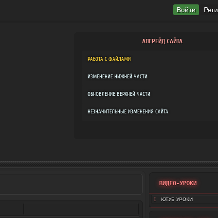
Войти
Рег
АПГРЕЙД САЙТА
РАБОТА С ФАЙЛАМИ
ИЗМЕНЕНИЕ НИЖНЕЙ ЧАСТИ
ОБНОВЛЕНИЕ ВЕРХНЕЙ ЧАСТИ
НЕЗНАЧИТЕЛЬНЫЕ ИЗМЕНЕНИЯ САЙТА
ВИДЕО-УРОКИ
ЮТУБ УРОКИ