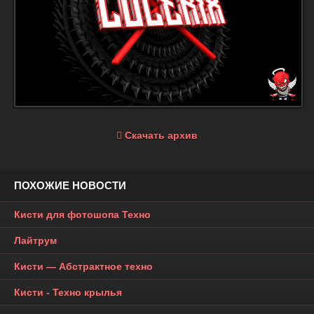
Скачать архив
ПОХОЖИЕ НОВОСТИ
Кисти для фотошопа Техно
Лайтрум
Кисти — Абстрактное техно
Кисти - Техно крылья