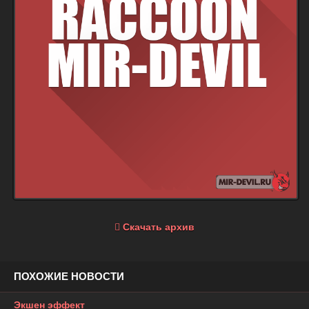
Скачать архив
ПОХОЖИЕ НОВОСТИ
Экшен эффект