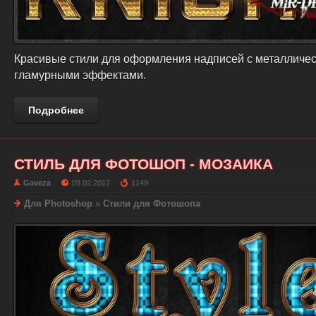
Красивые стили для оформления надписей с металличес
гламурными эффектами.
Подробнее
СТИЛЬ ДЛЯ ФОТОШОП - МОЗАИКА
Gaveza
09.02.2017
1149
Для Photoshop
»
Стили для Фотошопа