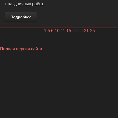
праздничных работ.
Подробнее
1-5
6-10
11-15
16-20
21-25
Полная версия сайта