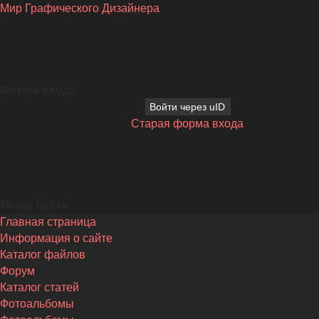
Мир Графического Дизайнера
Форма входа
Войти через uID
Старая форма входа
Меню сайта
Главная страница
Информация о сайте
Каталог файлов
Форум
Каталог статей
Фотоальбомы