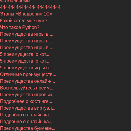
Фотоальбомы
44444444444444444444444
Этапы «Внедрения 1С»
Какой котел мне нуже...
Что такое Python?
Преимущества игры в ...
Преимущества игры в ...
Преимущества игры в ...
5 преимуществ, о кот...
5 преимуществ, о кот...
5 преимуществ игры в...
Отличные преимуществ...
Преимущества онлайн-...
Воспользуйтесь преим...
Преимущества игровых...
Подробнее о хостинге...
Преимущества виртуал...
Подробно о онлайн-ка...
Подробно о онлайн-ка...
Преимущества букмеке...