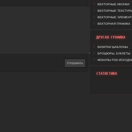
ВЕКТОРНЫЕ ИКОНКИ
ВЕКТОРНЫЕ ТЕКСТУР
ВЕКТОРНЫЕ ЭЛЕМЕН
ВЕКТОРНАЯ ГРАФИКА
ДРУГАЯ ГРАФИКА
ВИЗИТКИ ШАБЛОНЫ
БРОШЮРЫ, БУКЛЕТЫ
МОКАПЫ PSD ИСХОДН
СТАТИСТИКА