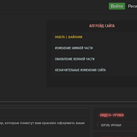
Войти
Рег
АПГРЕЙД САЙТА
РАБОТА С ФАЙЛАМИ
ИЗМЕНЕНИЕ НИЖНЕЙ ЧАСТИ
ОБНОВЛЕНИЕ ВЕРХНЕЙ ЧАСТИ
НЕЗНАЧИТЕЛЬНЫЕ ИЗМЕНЕНИЯ САЙТА
ВИДЕО-УРОКИ
hop, которые помогут вам красиво оформить ваши
ЮТУБ УРОКИ