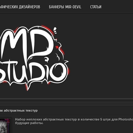
АФИЧЕСКИХ ДИЗАЙНЕРОВ
БАННЕРЫ MIR-DEVIL
СТАТЬИ
ак абстрактных текстур
Набор неплохих абстрактных текстур в количестве 5 штук для Photos
будущие работы.