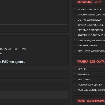
СОЦИАЛЬНЫЕ СЕТИ
ШАПКИ ДЛЯ TWITCH
ОФОРМЛЕНИЕ ДЛЯ TW
OUTRO ДЛЯ ВИДЕО
ШАПКИ ДЛЯ YOUTUBE
ПРЕВЬЮ ДЛЯ ВИДЕО
АВАТАРКИ ДЛЯ YOUTU
ОБЛОЖКИ ДЛЯ ГРУППЫ
ТОВАРЫ ДЛЯ ВК
04.05.2018 в 19:28
АВАТАРКИ ДЛЯ ВКОНТ
аз
 PSD исходники
ГРАФИКА ДЛЯ САЙТА
ИКОНКИ
БАННЕРЫ
АВАТАРКИ
ЛОГОТИПЫ И ШАПКИ
WEB ЭЛЕМЕНТЫ СТРА
ADOBE ILLUSTRATOR