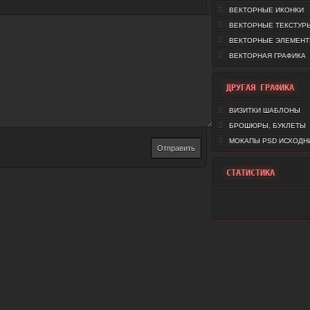
ВЕКТОРНЫЕ ИКОНКИ
ВЕКТОРНЫЕ ТЕКСТУР
ВЕКТОРНЫЕ ЭЛЕМЕН
ВЕКТОРНАЯ ГРАФИКА
ДРУГАЯ ГРАФИКА
ВИЗИТКИ ШАБЛОНЫ
БРОШЮРЫ, БУКЛЕТЫ
МОКАПЫ PSD ИСХОДН
СТАТИСТИКА