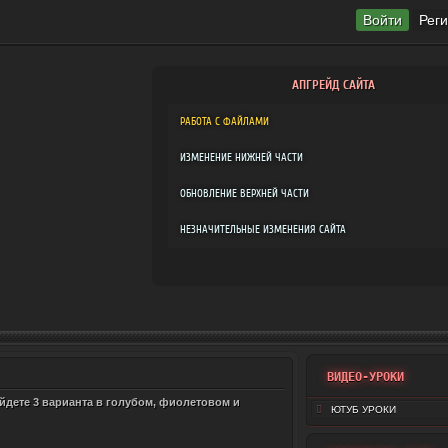
Войти
Рег
АПГРЕЙД САЙТА
РАБОТА С ФАЙЛАМИ
ИЗМЕНЕНИЕ НИЖНЕЙ ЧАСТИ
ОБНОВЛЕНИЕ ВЕРХНЕЙ ЧАСТИ
НЕЗНАЧИТЕЛЬНЫЕ ИЗМЕНЕНИЯ САЙТА
ВИДЕО-УРОКИ
дете 3 варианта в голубом, фиолетовом и
ЮТУБ УРОКИ