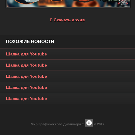
Скачать архив
ПОХОЖИЕ НОВОСТИ
Шапка для Youtube
Шапка для Youtube
Шапка для Youtube
Шапка для Youtube
Шапка для Youtube
Мир Графического Дизайнера ::
© 2017