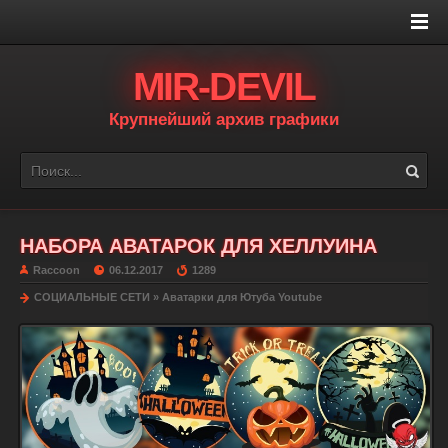
MIR-DEVIL
Крупнейший архив графики
НАБОРА АВАТАРОК ДЛЯ ХЕЛЛУИНА
Raccoon
06.12.2017
1289
СОЦИАЛЬНЫЕ СЕТИ
»
Аватарки для Ютуба Youtube