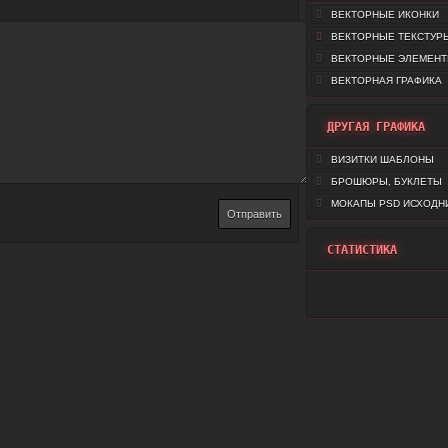
ВЕКТОРНЫЕ ИКОНКИ
ВЕКТОРНЫЕ ТЕКСТУР
ВЕКТОРНЫЕ ЭЛЕМЕН
ВЕКТОРНАЯ ГРАФИКА
ДРУГАЯ ГРАФИКА
ВИЗИТКИ ШАБЛОНЫ
БРОШЮРЫ, БУКЛЕТЫ
МОКАПЫ PSD ИСХОДН
СТАТИСТИКА