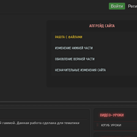
Войти
Рег
АПГРЕЙД САЙТА
РАБОТА С ФАЙЛАМИ
ИЗМЕНЕНИЕ НИЖНЕЙ ЧАСТИ
ОБНОВЛЕНИЕ ВЕРХНЕЙ ЧАСТИ
НЕЗНАЧИТЕЛЬНЫЕ ИЗМЕНЕНИЯ САЙТА
ВИДЕО-УРОКИ
й гаммой. Данная работа сделана для тематики
ЮТУБ УРОКИ