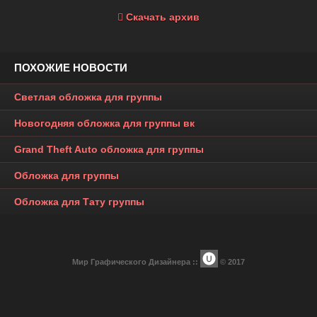
Скачать архив
ПОХОЖИЕ НОВОСТИ
Светлая обложка для группы
Новогодняя обложка для группы вк
Grand Theft Auto обложка для группы
Обложка для группы
Обложка для Тату группы
Мир Графического Дизайнера ::
© 2017