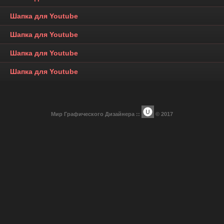
Шапка для Youtube
Шапка для Youtube
Шапка для Youtube
Шапка для Youtube
Мир Графического Дизайнера ::
© 2017