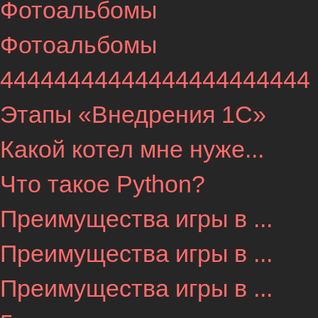
Фотоальбомы
Фотоальбомы
44444444444444444444444
Этапы «Внедрения 1С»
Какой котел мне нуже...
Что такое Python?
Преимущества игры в ...
Преимущества игры в ...
Преимущества игры в ...