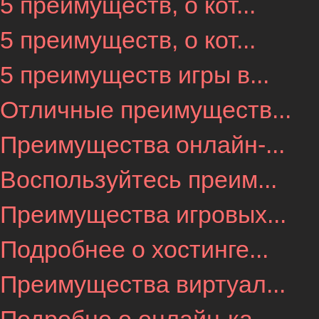
5 преимуществ, о кот...
5 преимуществ, о кот...
5 преимуществ игры в...
Отличные преимуществ...
Преимущества онлайн-...
Воспользуйтесь преим...
Преимущества игровых...
Подробнее о хостинге...
Преимущества виртуал...