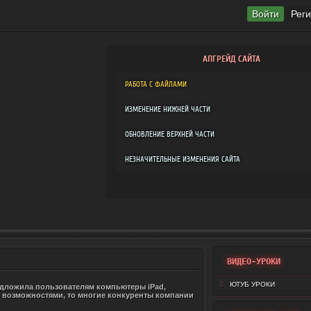
Войти
Рег
АПГРЕЙД САЙТА
РАБОТА С ФАЙЛАМИ
ИЗМЕНЕНИЕ НИЖНЕЙ ЧАСТИ
ОБНОВЛЕНИЕ ВЕРХНЕЙ ЧАСТИ
НЕЗНАЧИТЕЛЬНЫЕ ИЗМЕНЕНИЯ САЙТА
ВИДЕО-УРОКИ
ЮТУБ УРОКИ
едложила пользователям компьютеры iPad,
и возможностями, то многие конкуренты компании