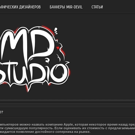
АФИЧЕСКИХ ДИЗАЙНЕРОВ
БАННЕРЫ MIR-DEVIL
СТАТЬИ
0?
пьютеров можно назвать компанию Apple, которая некоторое время назад пр
сти сумасшедшую популярность. Если оценивать их стоимость с предлагаемым
ожидается появление достойного соперника на рынке.