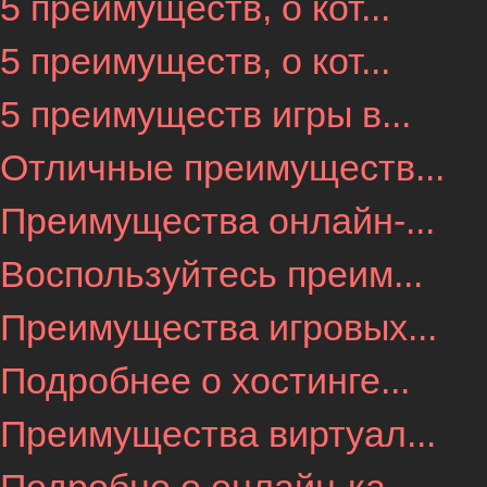
5 преимуществ, о кот...
5 преимуществ, о кот...
5 преимуществ игры в...
Отличные преимуществ...
Преимущества онлайн-...
Воспользуйтесь преим...
Преимущества игровых...
Подробнее о хостинге...
Преимущества виртуал...