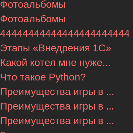
Фотоальбомы
Фотоальбомы
44444444444444444444444
Этапы «Внедрения 1С»
Какой котел мне нуже...
Что такое Python?
Преимущества игры в ...
Преимущества игры в ...
Преимущества игры в ...