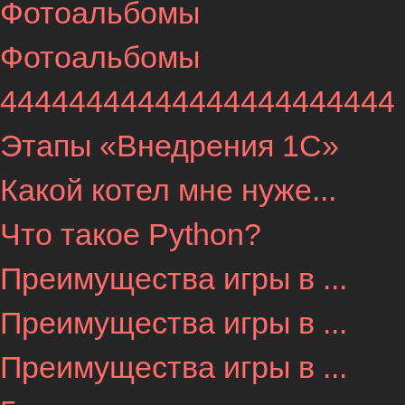
Фотоальбомы
Фотоальбомы
44444444444444444444444
Этапы «Внедрения 1С»
Какой котел мне нуже...
Что такое Python?
Преимущества игры в ...
Преимущества игры в ...
Преимущества игры в ...