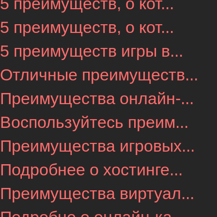
5 преимуществ, о кот...
5 преимуществ, о кот...
5 преимуществ игры в...
Отличные преимуществ...
Преимущества онлайн-...
Воспользуйтесь преим...
Преимущества игровых...
Подробнее о хостинге...
Преимущества виртуал...