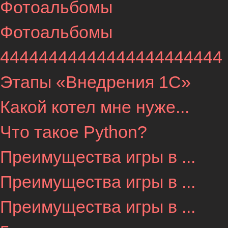
Фотоальбомы
Фотоальбомы
44444444444444444444444
Этапы «Внедрения 1С»
Какой котел мне нуже...
Что такое Python?
Преимущества игры в ...
Преимущества игры в ...
Преимущества игры в ...