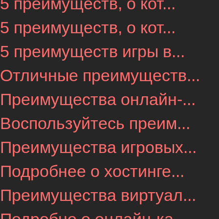
5 преимуществ, о кот...
5 преимуществ, о кот...
5 преимуществ игры в...
Отличные преимуществ...
Преимущества онлайн-...
Воспользуйтесь преим...
Преимущества игровых...
Подробнее о хостинге...
Преимущества виртуал...