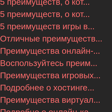
5 преимуществ, о кот...
5 преимуществ, о кот...
5 преимуществ игры в...
Отличные преимуществ...
Преимущества онлайн-...
Воспользуйтесь преим...
Преимущества игровых...
Подробнее о хостинге...
Преимущества виртуал...