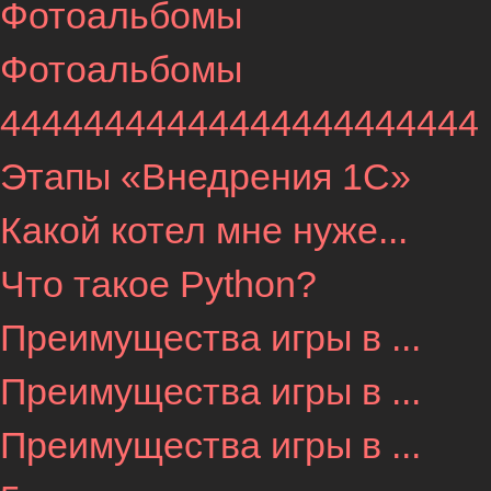
Фотоальбомы
Фотоальбомы
44444444444444444444444
Этапы «Внедрения 1С»
Какой котел мне нуже...
Что такое Python?
Преимущества игры в ...
Преимущества игры в ...
Преимущества игры в ...