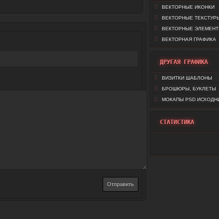
ВЕКТОРНЫЕ ИКОНКИ
ВЕКТОРНЫЕ ТЕКСТУР
ВЕКТОРНЫЕ ЭЛЕМЕН
ВЕКТОРНАЯ ГРАФИКА
ДРУГАЯ ГРАФИКА
ВИЗИТКИ ШАБЛОНЫ
БРОШЮРЫ, БУКЛЕТЫ
МОКАПЫ PSD ИСХОДН
СТАТИСТИКА